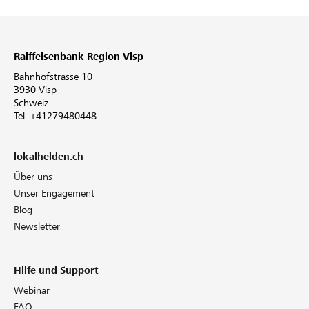
Raiffeisenbank Region Visp
Bahnhofstrasse 10
3930 Visp
Schweiz
Tel. +41279480448
lokalhelden.ch
Über uns
Unser Engagement
Blog
Newsletter
Hilfe und Support
Webinar
FAQ