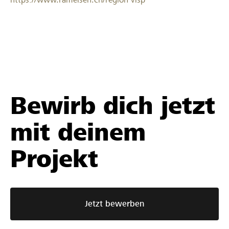
Bewirb dich jetzt
mit deinem
Projekt
Jetzt bewerben