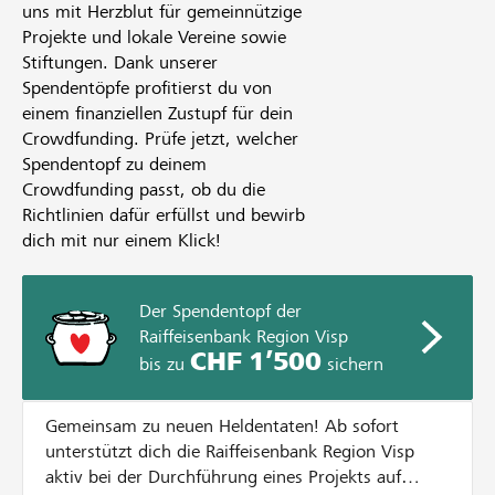
uns mit Herzblut für gemeinnützige
Projekte und lokale Vereine sowie
Stiftungen. Dank unserer
Spendentöpfe profitierst du von
einem finanziellen Zustupf für dein
Crowdfunding. Prüfe jetzt, welcher
Spendentopf zu deinem
Crowdfunding passt, ob du die
Richtlinien dafür erfüllst und bewirb
dich mit nur einem Klick!
Der Spendentopf der
Raiffeisenbank Region Visp
CHF 1’500
bis zu
sichern
Gemeinsam zu neuen Heldentaten! Ab sofort
unterstützt dich die Raiffeisenbank Region Visp
aktiv bei der Durchführung eines Projekts auf