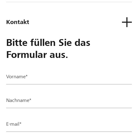
Kontakt
Bitte füllen Sie das
Formular aus.
Vorname*
Nachname*
E-mail*