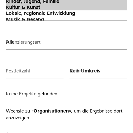
Finanzierungsart
Postleitzahl
Umkreis
Keine Projekte gefunden.
Wechsle zu «
Organisationen
», um die Ergebnisse dort
anzuzeigen.