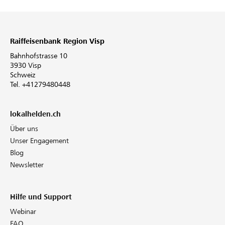
Raiffeisenbank Region Visp
Bahnhofstrasse 10
3930 Visp
Schweiz
Tel. +41279480448
lokalhelden.ch
Über uns
Unser Engagement
Blog
Newsletter
Hilfe und Support
Webinar
FAQ