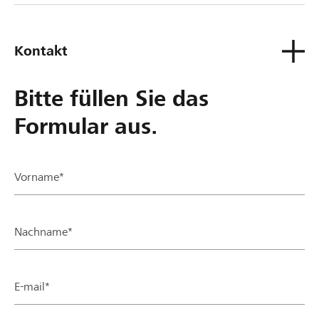
Kontakt
Bitte füllen Sie das
Formular aus.
Vorname*
Nachname*
E-mail*