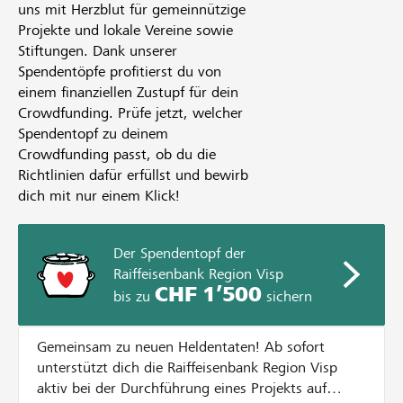
uns mit Herzblut für gemeinnützige
Projekte und lokale Vereine sowie
Stiftungen. Dank unserer
Spendentöpfe profitierst du von
einem finanziellen Zustupf für dein
Crowdfunding. Prüfe jetzt, welcher
Spendentopf zu deinem
Crowdfunding passt, ob du die
Richtlinien dafür erfüllst und bewirb
dich mit nur einem Klick!
Der Spendentopf der
Raiffeisenbank Region Visp
CHF 1’500
bis zu
sichern
Gemeinsam zu neuen Heldentaten! Ab sofort
unterstützt dich die Raiffeisenbank Region Visp
aktiv bei der Durchführung eines Projekts auf