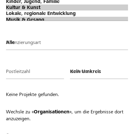
Finanzierungsart
Postleitzahl
Umkreis
Keine Projekte gefunden.
Wechsle zu «
Organisationen
», um die Ergebnisse dort
anzuzeigen.