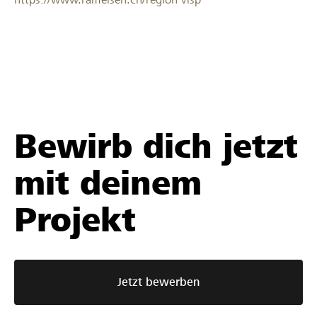
Bewirb dich jetzt
mit deinem
Projekt
Jetzt bewerben