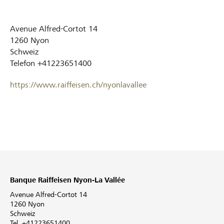
Avenue Alfred-Cortot 14
1260
Nyon
Schweiz
Telefon
+41223651400
https://www.raiffeisen.ch/nyonlavallee
Banque Raiffeisen Nyon-La Vallée
Avenue Alfred-Cortot 14
1260 Nyon
Schweiz
Tel. +41223651400