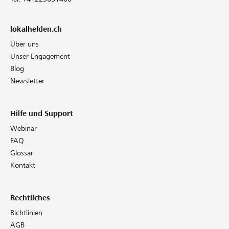
lokalhelden.ch
Über uns
Unser Engagement
Blog
Newsletter
Hilfe und Support
Webinar
FAQ
Glossar
Kontakt
Rechtliches
Richtlinien
AGB