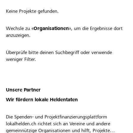
Keine Projekte gefunden.
Wechsle zu «
Organisationen
», um die Ergebnisse dort
anzuzeigen.
Überprüfe bitte deinen Suchbegriff oder verwende
weniger Filter.
Unsere Partner
Wir fördern lokale Heldentaten
Die Spenden- und Projektfinanzierungsplattform
lokalhelden.ch richtet sich an Vereine und andere
gemeinnützige Organisationen und hilft, Projekte