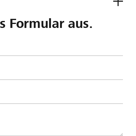
as Formular aus.