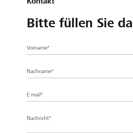
Kontakt
Bitte füllen Sie d
Vorname*
Nachname*
E-mail*
Nachricht*