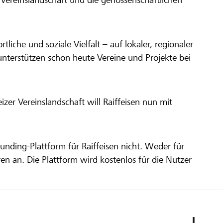
ortliche und soziale Vielfalt – auf lokaler, regionaler
unterstützen schon heute Vereine und Projekte bei
er Vereinslandschaft will Raiffeisen nun mit
unding-Plattform für Raiffeisen nicht. Weder für
ren an. Die Plattform wird kostenlos für die Nutzer