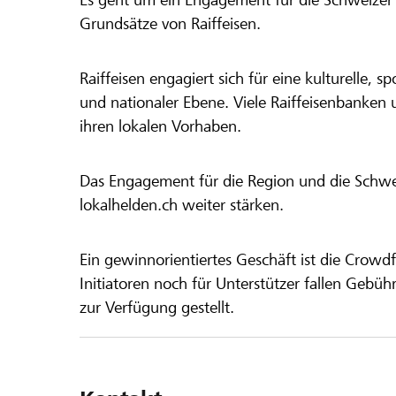
Grundsätze von Raiffeisen.
Raiffeisen engagiert sich für eine kulturelle, sp
und nationaler Ebene. Viele Raiffeisenbanken 
ihren lokalen Vorhaben.
Das Engagement für die Region und die Schweiz
lokalhelden.ch weiter stärken.
Ein gewinnorientiertes Geschäft ist die Crowdf
Initiatoren noch für Unterstützer fallen Gebüh
zur Verfügung gestellt.