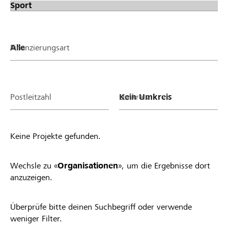
Finanzierungsart
Postleitzahl
Umkreis
Keine Projekte gefunden.
Wechsle zu «
Organisationen
», um die Ergebnisse dort
anzuzeigen.
Überprüfe bitte deinen Suchbegriff oder verwende
weniger Filter.