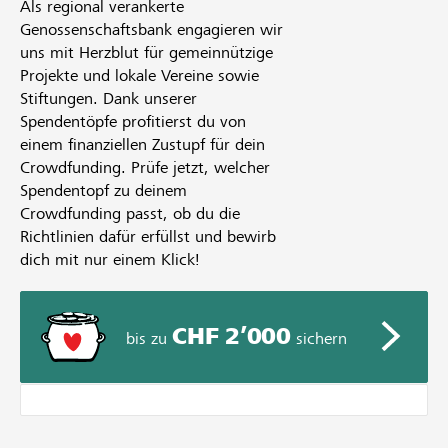
Als regional verankerte
Genossenschaftsbank engagieren wir
uns mit Herzblut für gemeinnützige
Projekte und lokale Vereine sowie
Stiftungen. Dank unserer
Spendentöpfe profitierst du von
einem finanziellen Zustupf für dein
Crowdfunding. Prüfe jetzt, welcher
Spendentopf zu deinem
Crowdfunding passt, ob du die
Richtlinien dafür erfüllst und bewirb
dich mit nur einem Klick!
CHF 2’000
bis zu
sichern