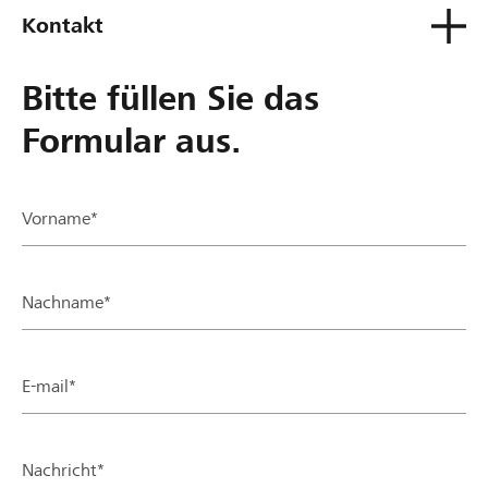
Kontakt
Bitte füllen Sie das
Formular aus.
Vorname*
Nachname*
E-mail*
Nachricht*