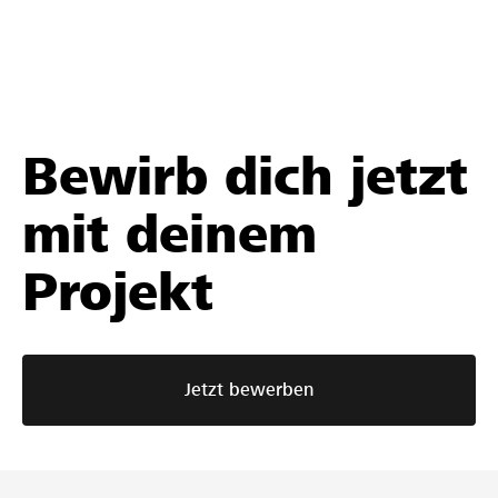
Bewirb dich jetzt
mit deinem
Projekt
Jetzt bewerben