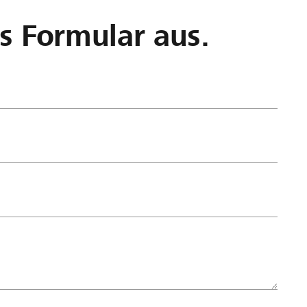
as Formular aus.