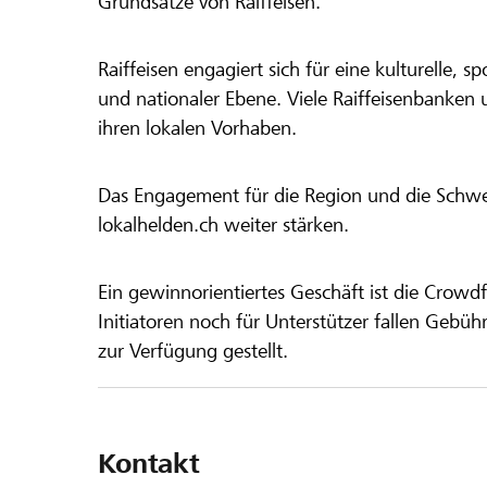
Grundsätze von Raiffeisen.
Raiffeisen engagiert sich für eine kulturelle, sp
und nationaler Ebene. Viele Raiffeisenbanken 
ihren lokalen Vorhaben.
Das Engagement für die Region und die Schweiz
lokalhelden.ch weiter stärken.
Ein gewinnorientiertes Geschäft ist die Crowdf
Initiatoren noch für Unterstützer fallen Gebüh
zur Verfügung gestellt.
Kontakt