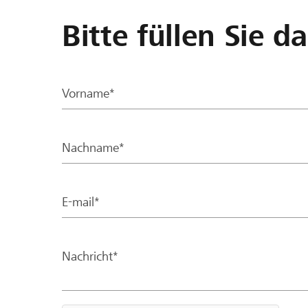
Bitte füllen Sie d
Vorname*
Nachname*
E-mail*
Nachricht*