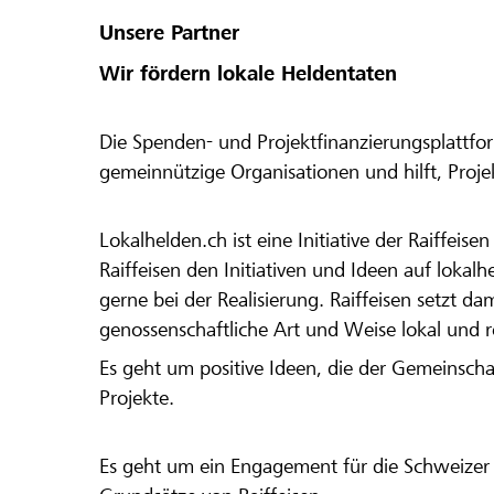
Unsere Partner
Wir fördern lokale Heldentaten
Die Spenden- und Projektfinanzierungsplattfor
gemeinnützige Organisationen und hilft, Proj
Lokalhelden.ch ist eine Initiative der Raiffeis
Raiffeisen den Initiativen und Ideen auf lokalh
gerne bei der Realisierung. Raiffeisen setzt d
genossenschaftliche Art und Weise lokal und 
Es geht um positive Ideen, die der Gemeinsch
Projekte.
Es geht um ein Engagement für die Schweizer 