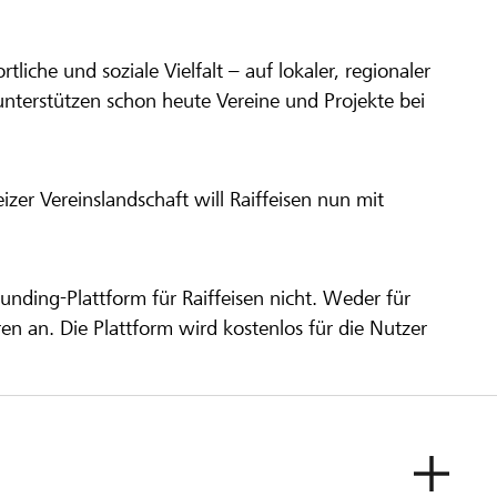
ortliche und soziale Vielfalt – auf lokaler, regionaler
unterstützen schon heute Vereine und Projekte bei
er Vereinslandschaft will Raiffeisen nun mit
unding-Plattform für Raiffeisen nicht. Weder für
ren an. Die Plattform wird kostenlos für die Nutzer