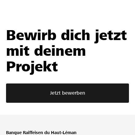
Bewirb dich jetzt
mit deinem
Projekt
Jetzt bewerben
Banque Raiffeisen du Haut-Léman