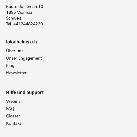
Route du Léman 10
1895 Vionnaz
Schweiz
Tel. +41244824220
lokalhelden.ch
Über uns
Unser Engagement
Blog
Newsletter
Hilfe und Support
Webinar
FAQ
Glossar
Kontakt