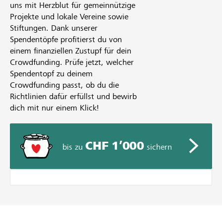
uns mit Herzblut für gemeinnützige
Projekte und lokale Vereine sowie
Stiftungen. Dank unserer
Spendentöpfe profitierst du von
einem finanziellen Zustupf für dein
Crowdfunding. Prüfe jetzt, welcher
Spendentopf zu deinem
Crowdfunding passt, ob du die
Richtlinien dafür erfüllst und bewirb
dich mit nur einem Klick!
CHF 1’000
bis zu
sichern