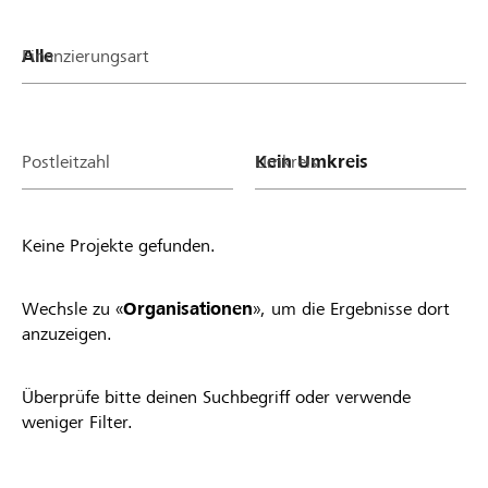
Finanzierungsart
Postleitzahl
Umkreis
Keine Projekte gefunden.
Wechsle zu «
Organisationen
», um die Ergebnisse dort
anzuzeigen.
Überprüfe bitte deinen Suchbegriff oder verwende
weniger Filter.