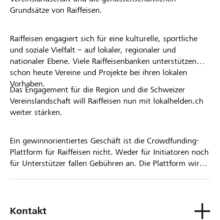
Grundsätze von Raiffeisen.
Raiffeisen engagiert sich für eine kulturelle, sportliche
und soziale Vielfalt – auf lokaler, regionaler und
nationaler Ebene. Viele Raiffeisenbanken unterstützen
schon heute Vereine und Projekte bei ihren lokalen
Vorhaben.
Das Engagement für die Region und die Schweizer
Vereinslandschaft will Raiffeisen nun mit lokalhelden.ch
weiter stärken.
Ein gewinnorientiertes Geschäft ist die Crowdfunding-
Plattform für Raiffeisen nicht. Weder für Initiatoren noch
für Unterstützer fallen Gebühren an. Die Plattform wird
kostenlos für die Nutzer zur Verfügung gestellt.
Kontakt