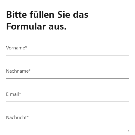
Bitte füllen Sie das
Formular aus.
Vorname*
Nachname*
E-mail*
Nachricht*