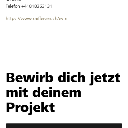
Telefon
+41818363131
https://www.raiffeisen.ch/evm
Bewirb dich jetzt
mit deinem
Projekt