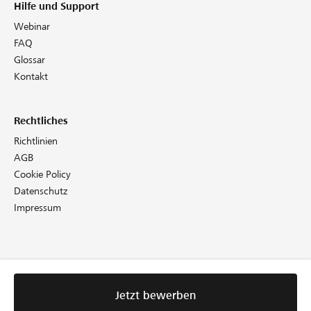
Hilfe und Support
Webinar
FAQ
Glossar
Kontakt
Rechtliches
Richtlinien
AGB
Cookie Policy
Datenschutz
Impressum
Jetzt bewerben