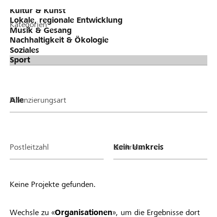
Kategorien
Finanzierungsart
Postleitzahl
Umkreis
Keine Projekte gefunden.
Wechsle zu «
Organisationen
», um die Ergebnisse dort