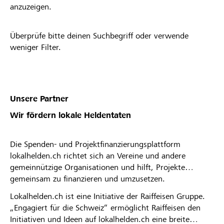
anzuzeigen.
Überprüfe bitte deinen Suchbegriff oder verwende
weniger Filter.
Unsere Partner
Wir fördern lokale Heldentaten
Die Spenden- und Projektfinanzierungsplattform
lokalhelden.ch richtet sich an Vereine und andere
gemeinnützige Organisationen und hilft, Projekte
gemeinsam zu finanzieren und umzusetzen.
Lokalhelden.ch ist eine Initiative der Raiffeisen Gruppe.
„Engagiert für die Schweiz“ ermöglicht Raiffeisen den
Initiativen und Ideen auf lokalhelden.ch eine breite