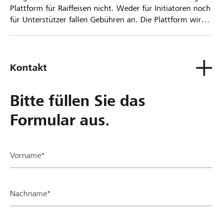
Plattform für Raiffeisen nicht. Weder für Initiatoren noch
für Unterstützer fallen Gebühren an. Die Plattform wird
kostenlos für die Nutzer zur Verfügung gestellt.
Kontakt
Bitte füllen Sie das
Formular aus.
Vorname*
Nachname*