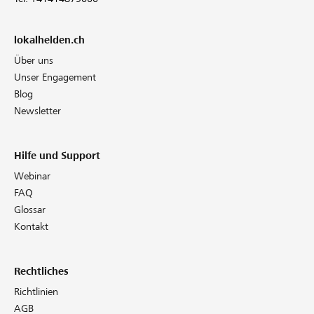
lokalhelden.ch
Über uns
Unser Engagement
Blog
Newsletter
Hilfe und Support
Webinar
FAQ
Glossar
Kontakt
Rechtliches
Richtlinien
AGB