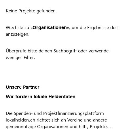
Keine Projekte gefunden.
Wechsle zu «
Organisationen
», um die Ergebnisse dort
anzuzeigen.
Überprüfe bitte deinen Suchbegriff oder verwende
weniger Filter.
Unsere Partner
Wir fördern lokale Heldentaten
Die Spenden- und Projektfinanzierungsplattform
lokalhelden.ch richtet sich an Vereine und andere
gemeinnützige Organisationen und hilft, Projekte