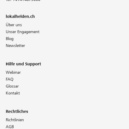
lokalhelden.ch
Über uns
Unser Engagement
Blog
Newsletter
Hilfe und Support
Webinar
FAQ
Glossar
Kontakt
Rechtliches
Richtlinien
AGB