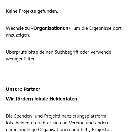
Keine Projekte gefunden.
Wechsle zu «
Organisationen
», um die Ergebnisse dort
anzuzeigen.
Überprüfe bitte deinen Suchbegriff oder verwende
weniger Filter.
Unsere Partner
Wir fördern lokale Heldentaten
Die Spenden- und Projektfinanzierungsplattform
lokalhelden.ch richtet sich an Vereine und andere
gemeinnützige Organisationen und hilft, Projekte