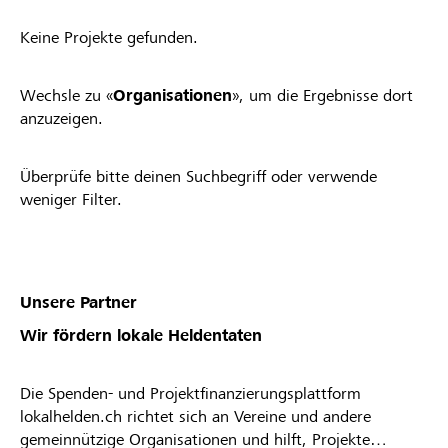
Keine Projekte gefunden.
Wechsle zu «
Organisationen
», um die Ergebnisse dort
anzuzeigen.
Überprüfe bitte deinen Suchbegriff oder verwende
weniger Filter.
Unsere Partner
Wir fördern lokale Heldentaten
Die Spenden- und Projektfinanzierungsplattform
lokalhelden.ch richtet sich an Vereine und andere
gemeinnützige Organisationen und hilft, Projekte