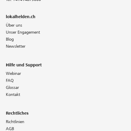
lokalhelden.ch
Über uns
Unser Engagement
Blog
Newsletter
Hilfe und Support
Webinar
FAQ
Glossar
Kontakt
Rechtliches
Richtlinien
AGB