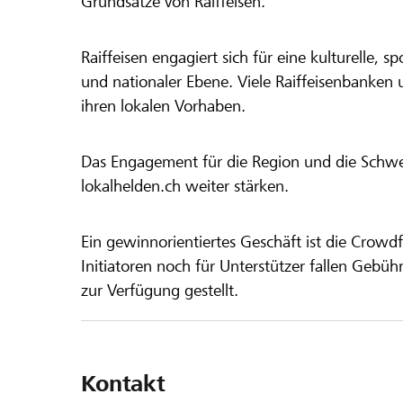
Grundsätze von Raiffeisen.
Raiffeisen engagiert sich für eine kulturelle, sp
und nationaler Ebene. Viele Raiffeisenbanken 
ihren lokalen Vorhaben.
Das Engagement für die Region und die Schweiz
lokalhelden.ch weiter stärken.
Ein gewinnorientiertes Geschäft ist die Crowdf
Initiatoren noch für Unterstützer fallen Gebüh
zur Verfügung gestellt.
Kontakt