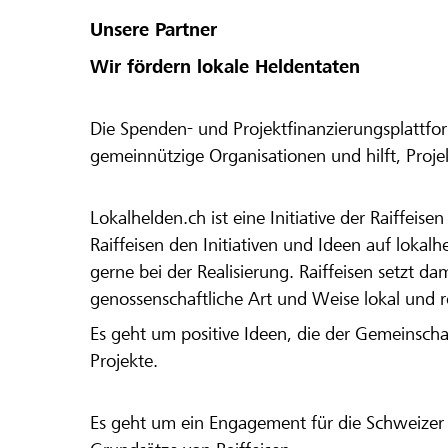
Unsere Partner
Wir fördern lokale Heldentaten
Die Spenden- und Projektfinanzierungsplattfor
gemeinnützige Organisationen und hilft, Proj
Lokalhelden.ch ist eine Initiative der Raiffeis
Raiffeisen den Initiativen und Ideen auf lokalh
gerne bei der Realisierung. Raiffeisen setzt d
genossenschaftliche Art und Weise lokal und 
Es geht um positive Ideen, die der Gemeinsch
Projekte.
Es geht um ein Engagement für die Schweizer 