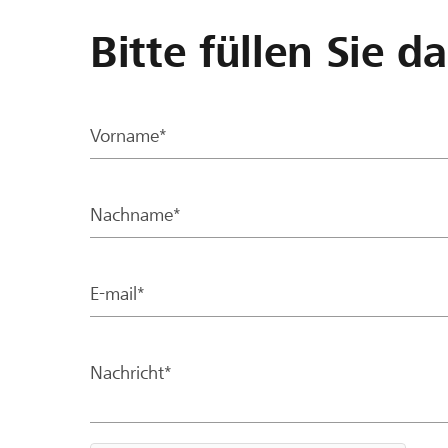
Bitte füllen Sie d
Vorname*
Nachname*
E-mail*
Nachricht*