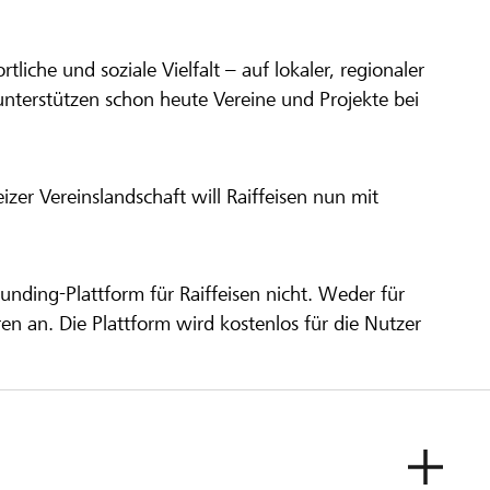
ortliche und soziale Vielfalt – auf lokaler, regionaler
unterstützen schon heute Vereine und Projekte bei
er Vereinslandschaft will Raiffeisen nun mit
unding-Plattform für Raiffeisen nicht. Weder für
ren an. Die Plattform wird kostenlos für die Nutzer