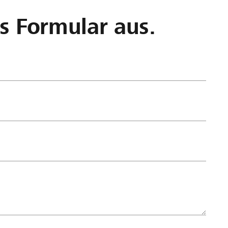
as Formular aus.