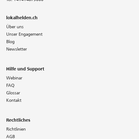
lokalhelden.ch
Über uns
Unser Engagement
Blog
Newsletter
Hilfe und Support
Webinar
FAQ
Glossar
Kontakt
Rechtliches
Richtlinien
AGB