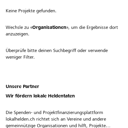
Keine Projekte gefunden.
Wechsle zu «
Organisationen
», um die Ergebnisse dort
anzuzeigen.
Überprüfe bitte deinen Suchbegriff oder verwende
weniger Filter.
Unsere Partner
Wir fördern lokale Heldentaten
Die Spenden- und Projektfinanzierungsplattform
lokalhelden.ch richtet sich an Vereine und andere
gemeinnützige Organisationen und hilft, Projekte