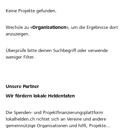
Keine Projekte gefunden.
Wechsle zu «
Organisationen
», um die Ergebnisse dort
anzuzeigen.
Überprüfe bitte deinen Suchbegriff oder verwende
weniger Filter.
Unsere Partner
Wir fördern lokale Heldentaten
Die Spenden- und Projektfinanzierungsplattform
lokalhelden.ch richtet sich an Vereine und andere
gemeinnützige Organisationen und hilft, Projekte