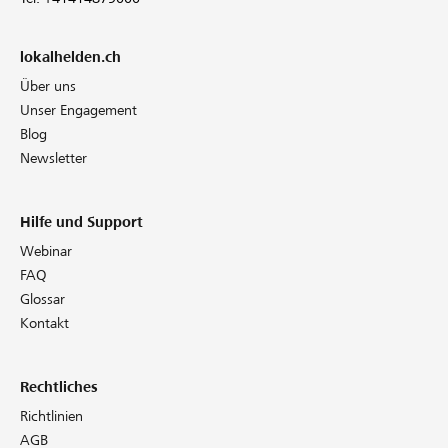
lokalhelden.ch
Über uns
Unser Engagement
Blog
Newsletter
Hilfe und Support
Webinar
FAQ
Glossar
Kontakt
Rechtliches
Richtlinien
AGB