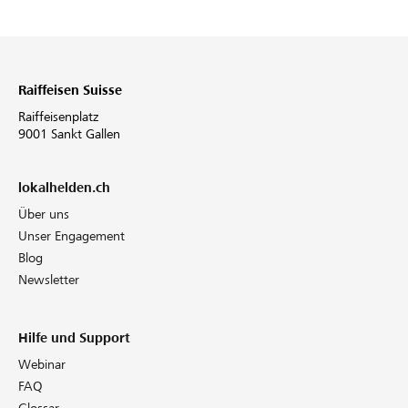
Raiffeisen Suisse
Raiffeisenplatz
9001 Sankt Gallen
lokalhelden.ch
Über uns
Unser Engagement
Blog
Newsletter
Hilfe und Support
Webinar
FAQ
Glossar