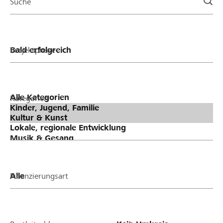
Suche
Projektphase
Kategorien
Finanzierungsart