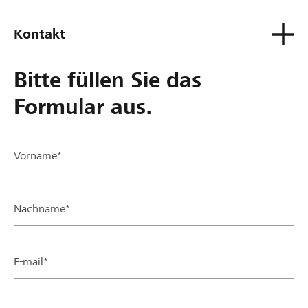
Kontakt
Bitte füllen Sie das
Formular aus.
Vorname*
Nachname*
E-mail*