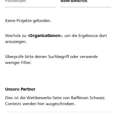
Postleitzahl
Umkreis
Keine Projekte gefunden.
Wechsle zu «
Organisationen
», um die Ergebnisse dort
anzuzeigen.
Überprüfe bitte deinen Suchbegriff oder verwende
weniger Filter.
Unsere Partner
Dies ist die Wettbewerbs-Seite von Raiffeisen Schweiz.
Contests werden hier ausgeschrieben.