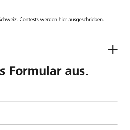
 Schweiz. Contests werden hier ausgeschrieben.
as Formular aus.