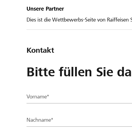
Unsere Partner
Dies ist die Wettbewerbs-Seite von Raiffeisen
Kontakt
Bitte füllen Sie d
Vorname*
Nachname*