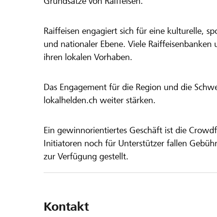
Grundsätze von Raiffeisen.
Raiffeisen engagiert sich für eine kulturelle, sp
und nationaler Ebene. Viele Raiffeisenbanken 
ihren lokalen Vorhaben.
Das Engagement für die Region und die Schweiz
lokalhelden.ch weiter stärken.
Ein gewinnorientiertes Geschäft ist die Crowdf
Initiatoren noch für Unterstützer fallen Gebüh
zur Verfügung gestellt.
Kontakt