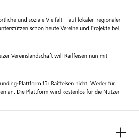
ortliche und soziale Vielfalt – auf lokaler, regionaler
unterstützen schon heute Vereine und Projekte bei
er Vereinslandschaft will Raiffeisen nun mit
unding-Plattform für Raiffeisen nicht. Weder für
ren an. Die Plattform wird kostenlos für die Nutzer