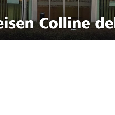
isen Colline de