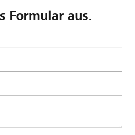
as Formular aus.