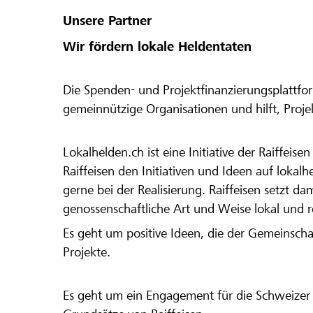
Unsere Partner
Wir fördern lokale Heldentaten
Die Spenden- und Projektfinanzierungsplattfor
gemeinnützige Organisationen und hilft, Proj
Lokalhelden.ch ist eine Initiative der Raiffeis
Raiffeisen den Initiativen und Ideen auf lokalh
gerne bei der Realisierung. Raiffeisen setzt d
genossenschaftliche Art und Weise lokal und 
Es geht um positive Ideen, die der Gemeinsch
Projekte.
Es geht um ein Engagement für die Schweizer 