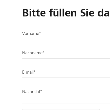
Bitte füllen Sie d
Vorname*
Nachname*
E-mail*
Nachricht*