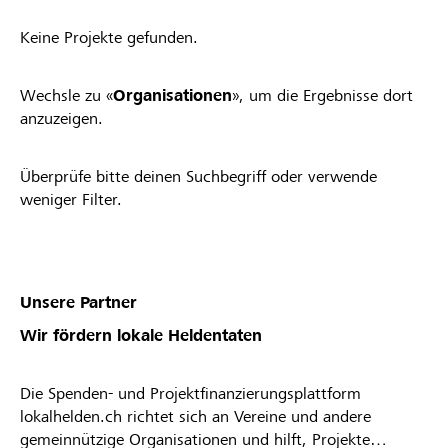
Keine Projekte gefunden.
Wechsle zu «
Organisationen
», um die Ergebnisse dort
anzuzeigen.
Überprüfe bitte deinen Suchbegriff oder verwende
weniger Filter.
Unsere Partner
Wir fördern lokale Heldentaten
Die Spenden- und Projektfinanzierungsplattform
lokalhelden.ch richtet sich an Vereine und andere
gemeinnützige Organisationen und hilft, Projekte