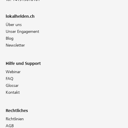
lokalhelden.ch
Über uns
Unser Engagement
Blog
Newsletter
Hilfe und Support
Webinar
FAQ
Glossar
Kontakt
Rechtliches
Richtlinien
AGB