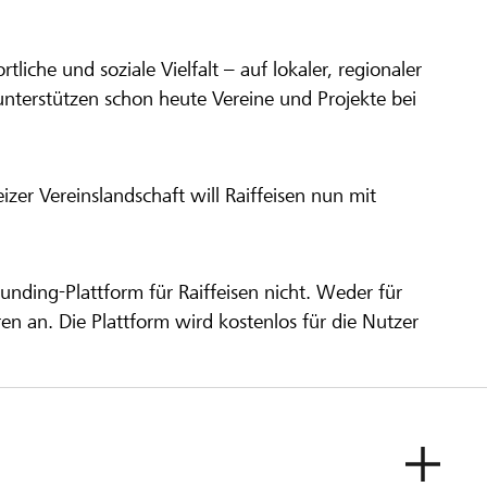
ortliche und soziale Vielfalt – auf lokaler, regionaler
unterstützen schon heute Vereine und Projekte bei
er Vereinslandschaft will Raiffeisen nun mit
unding-Plattform für Raiffeisen nicht. Weder für
ren an. Die Plattform wird kostenlos für die Nutzer