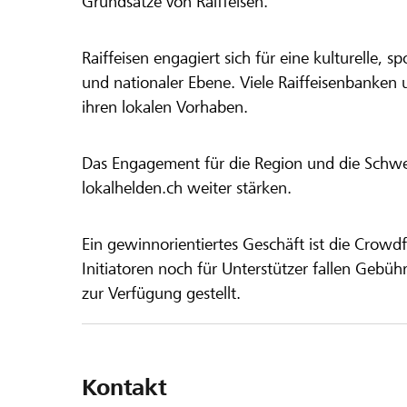
Grundsätze von Raiffeisen.
Raiffeisen engagiert sich für eine kulturelle, sp
und nationaler Ebene. Viele Raiffeisenbanken 
ihren lokalen Vorhaben.
Das Engagement für die Region und die Schweiz
lokalhelden.ch weiter stärken.
Ein gewinnorientiertes Geschäft ist die Crowdf
Initiatoren noch für Unterstützer fallen Gebüh
zur Verfügung gestellt.
Kontakt