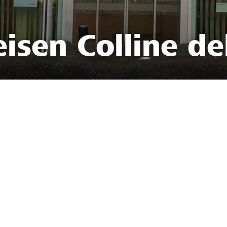
isen Colline de