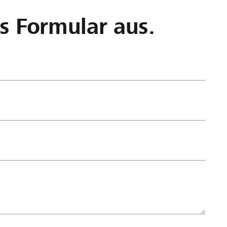
as Formular aus.