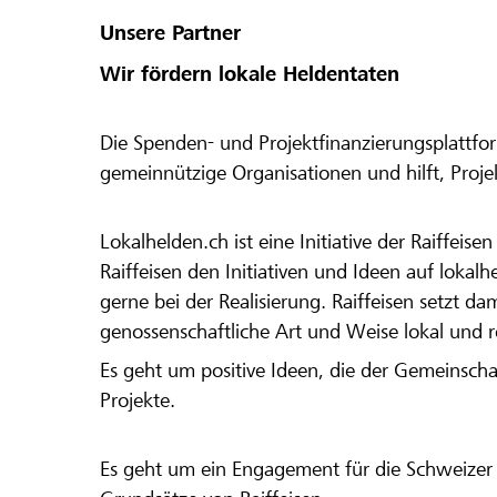
Unsere Partner
Wir fördern lokale Heldentaten
Die Spenden- und Projektfinanzierungsplattfor
gemeinnützige Organisationen und hilft, Proj
Lokalhelden.ch ist eine Initiative der Raiffeis
Raiffeisen den Initiativen und Ideen auf lokalh
gerne bei der Realisierung. Raiffeisen setzt d
genossenschaftliche Art und Weise lokal und 
Es geht um positive Ideen, die der Gemeinsch
Projekte.
Es geht um ein Engagement für die Schweizer 