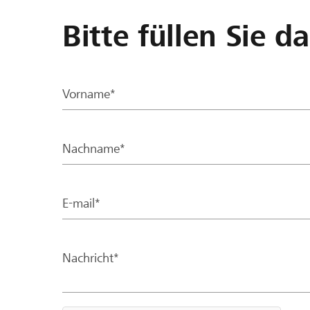
Bitte füllen Sie d
Vorname*
Nachname*
E-mail*
Nachricht*