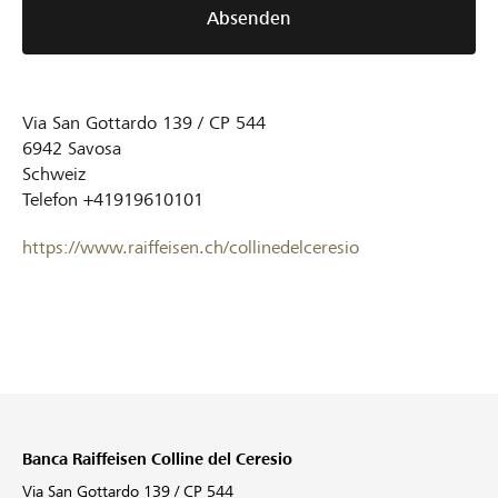
Absenden
Via San Gottardo 139 / CP 544
6942
Savosa
Schweiz
Telefon
+41919610101
https://www.raiffeisen.ch/collinedelceresio
Banca Raiffeisen Colline del Ceresio
Via San Gottardo 139 / CP 544