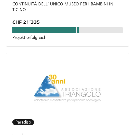
CONTINUITÀ DELL' UNICO MUSEO PER I BAMBINI IN
TICINO
CHF 21’335
Projekt erfolgreich
Paradiso