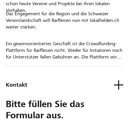
schon heute Vereine und Projekte bei ihren lokalen
Vorhaben.
Das Engagement für die Region und die Schweizer
Vereinslandschaft will Raiffeisen nun mit lokalhelden.ch
weiter stärken.
Ein gewinnorientiertes Geschäft ist die Crowdfunding-
Plattform für Raiffeisen nicht. Weder für Initiatoren noch
für Unterstützer fallen Gebühren an. Die Plattform wird
kostenlos für die Nutzer zur Verfügung gestellt.
Kontakt
Bitte füllen Sie das
Formular aus.