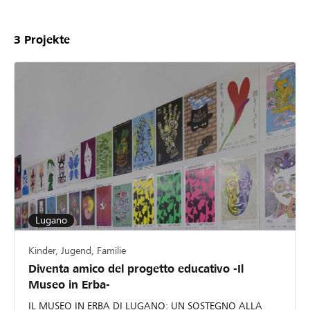
3
Projekte
Lugano
Kinder, Jugend, Familie
Diventa amico del progetto educativo -Il
Museo in Erba-
IL MUSEO IN ERBA DI LUGANO: UN SOSTEGNO ALLA