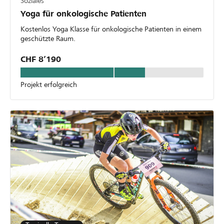
Soziales
Yoga für onkologische Patienten
Kostenlos Yoga Klasse für onkologische Patienten in einem
geschützte Raum.
CHF 8’190
Projekt erfolgreich