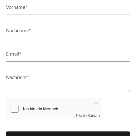
Vorname*
Nachname*
E-mail*
Nachricht*
Friendly Captcha