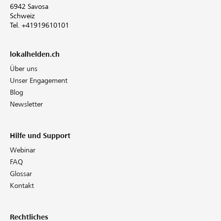
6942 Savosa
Schweiz
Tel. +41919610101
lokalhelden.ch
Über uns
Unser Engagement
Blog
Newsletter
Hilfe und Support
Webinar
FAQ
Glossar
Kontakt
Rechtliches