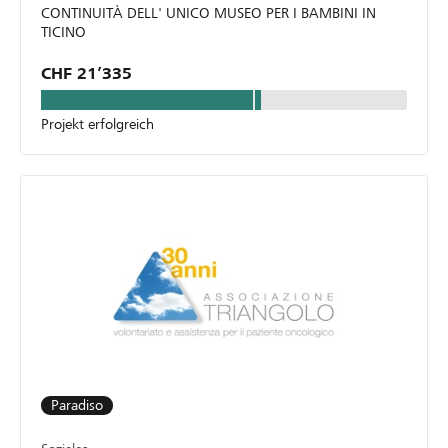
CONTINUITÀ DELL' UNICO MUSEO PER I BAMBINI IN
TICINO
CHF 21’335
Projekt erfolgreich
Paradiso