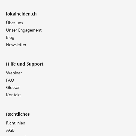
lokalhelden.ch
Über uns
Unser Engagement
Blog
Newsletter
Hilfe und Support
Webinar
FAQ
Glossar
Kontakt
Rechtliches
Richtlinien
AGB