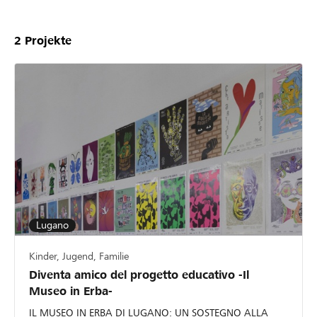
2
Projekte
Lugano
Kinder, Jugend, Familie
Diventa amico del progetto educativo -Il
Museo in Erba-
IL MUSEO IN ERBA DI LUGANO: UN SOSTEGNO ALLA