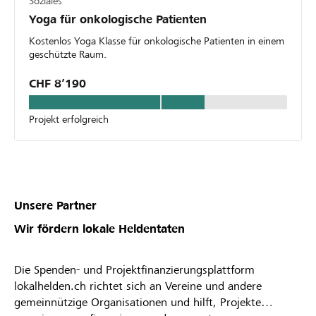
Soziales
Yoga für onkologische Patienten
Kostenlos Yoga Klasse für onkologische Patienten in einem
geschützte Raum.
CHF 8’190
Projekt erfolgreich
Unsere Partner
Wir fördern lokale Heldentaten
Die Spenden- und Projektfinanzierungsplattform
lokalhelden.ch richtet sich an Vereine und andere
gemeinnützige Organisationen und hilft, Projekte