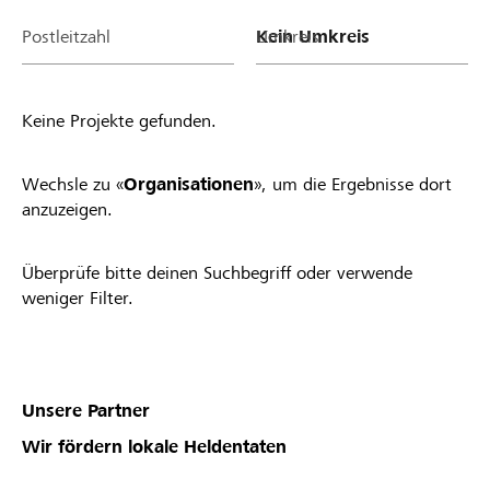
Postleitzahl
Umkreis
Keine Projekte gefunden.
Wechsle zu «
Organisationen
», um die Ergebnisse dort
anzuzeigen.
Überprüfe bitte deinen Suchbegriff oder verwende
weniger Filter.
Unsere Partner
Wir fördern lokale Heldentaten