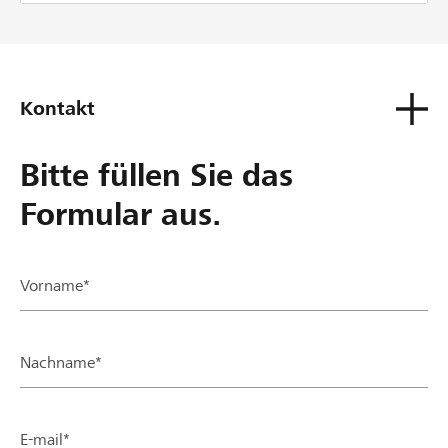
Kontakt
Bitte füllen Sie das
Formular aus.
Vorname*
Nachname*
E-mail*