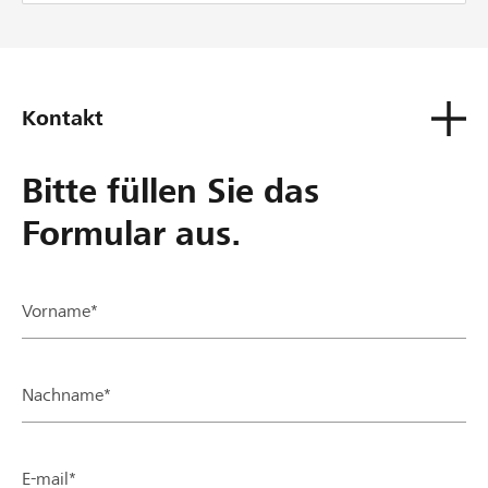
Kontakt
Bitte füllen Sie das
Formular aus.
Vorname*
Nachname*
E-mail*