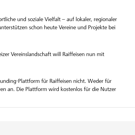
ortliche und soziale Vielfalt – auf lokaler, regionaler
unterstützen schon heute Vereine und Projekte bei
er Vereinslandschaft will Raiffeisen nun mit
unding-Plattform für Raiffeisen nicht. Weder für
ren an. Die Plattform wird kostenlos für die Nutzer