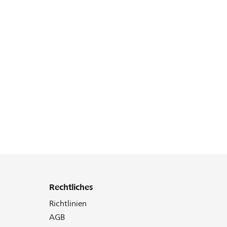
Rechtliches
Richtlinien
AGB