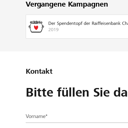
Vergangene Kampagnen
Der Spendentopf der Raiffeisenbank C
2019
Kontakt
Bitte füllen Sie d
Vorname*