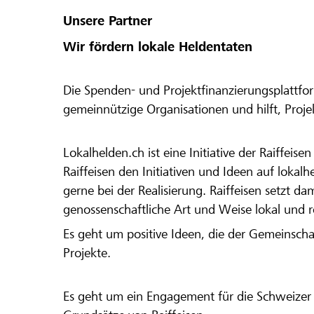
Unsere Partner
Wir fördern lokale Heldentaten
Die Spenden- und Projektfinanzierungsplattfor
gemeinnützige Organisationen und hilft, Proj
Lokalhelden.ch ist eine Initiative der Raiffeis
Raiffeisen den Initiativen und Ideen auf lokalh
gerne bei der Realisierung. Raiffeisen setzt d
genossenschaftliche Art und Weise lokal und 
Es geht um positive Ideen, die der Gemeinsch
Projekte.
Es geht um ein Engagement für die Schweizer 