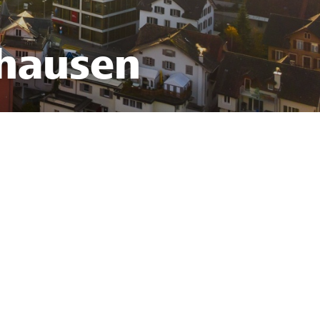
nhausen