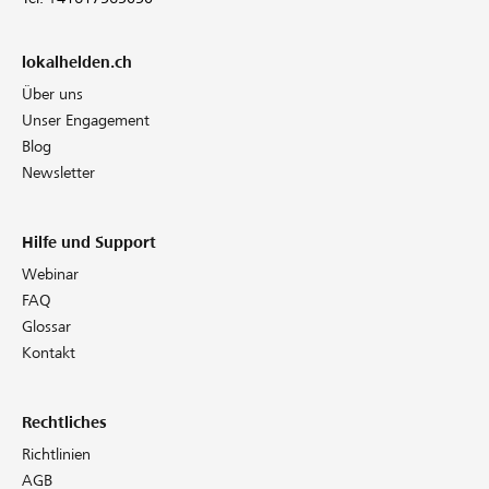
lokalhelden.ch
Über uns
Unser Engagement
Blog
Newsletter
Hilfe und Support
Webinar
FAQ
Glossar
Kontakt
Rechtliches
Richtlinien
AGB