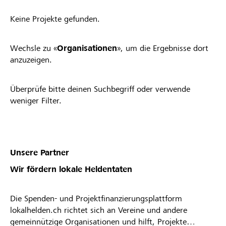
Keine Projekte gefunden.
Wechsle zu «
Organisationen
», um die Ergebnisse dort
anzuzeigen.
Überprüfe bitte deinen Suchbegriff oder verwende
weniger Filter.
Unsere Partner
Wir fördern lokale Heldentaten
Die Spenden- und Projektfinanzierungsplattform
lokalhelden.ch richtet sich an Vereine und andere
gemeinnützige Organisationen und hilft, Projekte