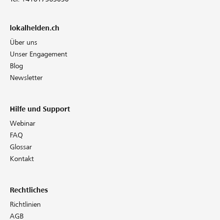
lokalhelden.ch
Über uns
Unser Engagement
Blog
Newsletter
Hilfe und Support
Webinar
FAQ
Glossar
Kontakt
Rechtliches
Richtlinien
AGB