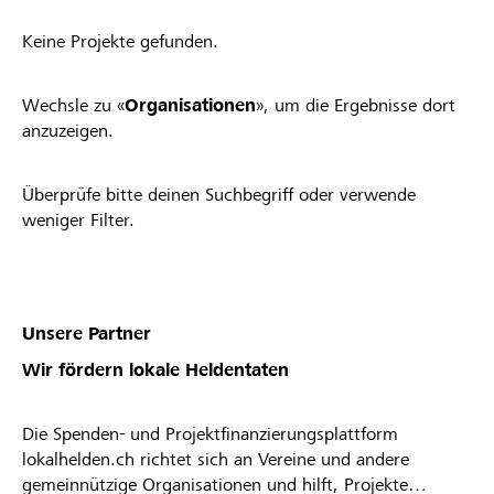
Keine Projekte gefunden.
Wechsle zu «
Organisationen
», um die Ergebnisse dort
anzuzeigen.
Überprüfe bitte deinen Suchbegriff oder verwende
weniger Filter.
Unsere Partner
Wir fördern lokale Heldentaten
Die Spenden- und Projektfinanzierungsplattform
lokalhelden.ch richtet sich an Vereine und andere
gemeinnützige Organisationen und hilft, Projekte