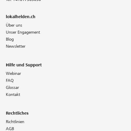
lokalhelden.ch
Über uns
Unser Engagement
Blog
Newsletter
Hilfe und Support
Webinar
FAQ
Glossar
Kontakt
Rechtliches
Richtlinien
AGB