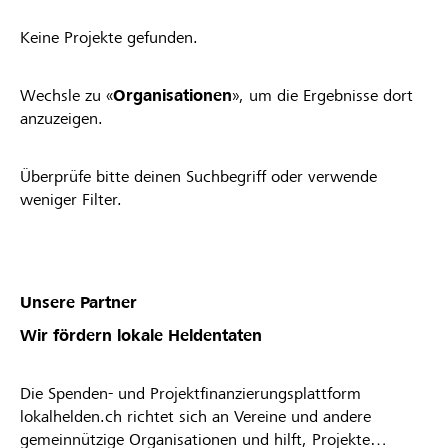
Keine Projekte gefunden.
Wechsle zu «
Organisationen
», um die Ergebnisse dort
anzuzeigen.
Überprüfe bitte deinen Suchbegriff oder verwende
weniger Filter.
Unsere Partner
Wir fördern lokale Heldentaten
Die Spenden- und Projektfinanzierungsplattform
lokalhelden.ch richtet sich an Vereine und andere
gemeinnützige Organisationen und hilft, Projekte