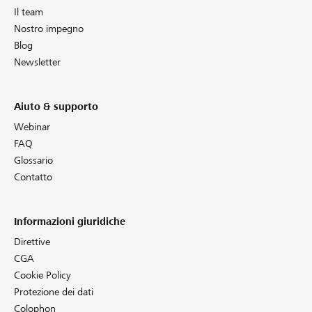
Il team
Nostro impegno
Blog
Newsletter
Aiuto & supporto
Webinar
FAQ
Glossario
Contatto
Informazioni giuridiche
Direttive
CGA
Cookie Policy
Protezione dei dati
Colophon