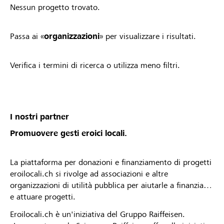
Nessun progetto trovato.
Passa ai «
organizzazioni
» per visualizzare i risultati.
Verifica i termini di ricerca o utilizza meno filtri.
I nostri partner
Promuovere gesti eroici locali.
La piattaforma per donazioni e finanziamento di progetti
eroilocali.ch si rivolge ad associazioni e altre
organizzazioni di utilità pubblica per aiutarle a finanziare
e attuare progetti.
Eroilocali.ch è un'iniziativa del Gruppo Raiffeisen.