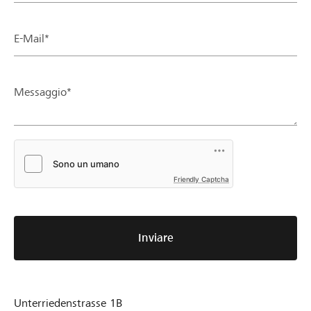
E-Mail*
Messaggio*
Friendly Captcha
Inviare
Unterriedenstrasse 1B