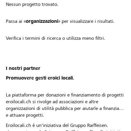
Nessun progetto trovato.
Passa ai «
organizzazioni
» per visualizzare i risultati.
Verifica i termini di ricerca o utilizza meno filtri.
I nostri partner
Promuovere gesti eroici locali.
La piattaforma per donazioni e finanziamento di progetti
eroilocali.ch si rivolge ad associazioni e altre
organizzazioni di utilità pubblica per aiutarle a finanziare
e attuare progetti.
Eroilocali.ch è un'iniziativa del Gruppo Raiffeisen.