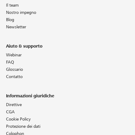
Il team
Nostro impegno
Blog
Newsletter
Aiuto & supporto
Webinar
FAQ
Glossario
Contatto
Informazioni giuridiche
Direttive
CGA
Cookie Policy
Protezione dei dati
Colophon