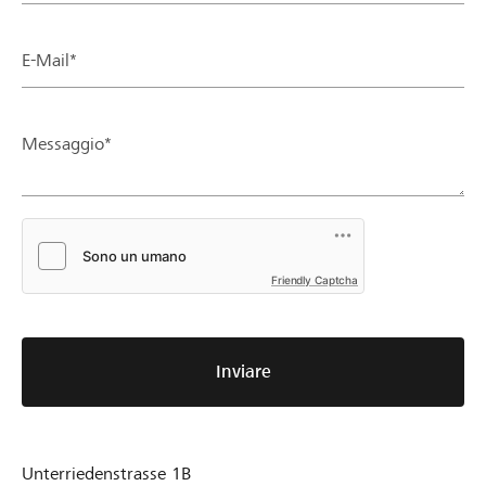
E-Mail*
Messaggio*
Friendly Captcha
Inviare
Unterriedenstrasse 1B