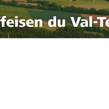
feisen du Val-T