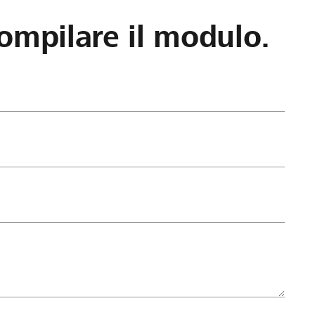
ompilare il modulo.