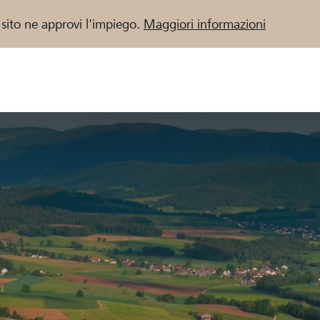
 sito ne approvi l'impiego.
Maggiori informazioni
 / Banche Raiffeisen