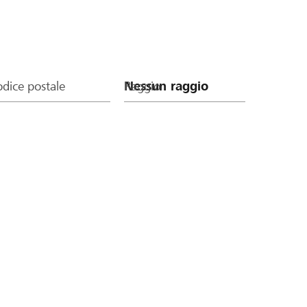
dice postale
Raggio