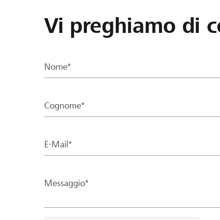
Vi preghiamo di c
Nome*
Cognome*
E-Mail*
Messaggio*