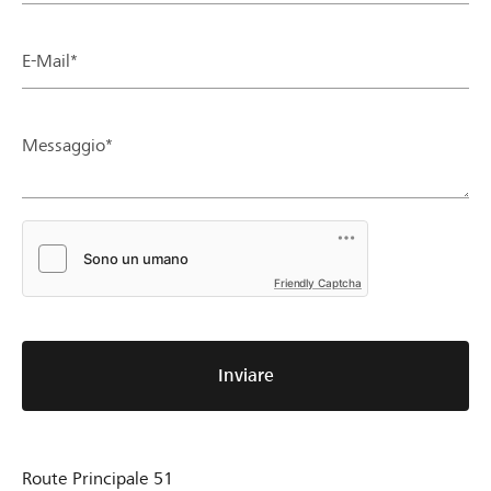
E-Mail*
Messaggio*
Friendly Captcha
Inviare
Route Principale 51