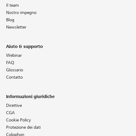
Il team
Nostro impegno
Blog
Newsletter
Aiuto & supporto
Webinar
FAQ
Glossario
Contatto
Informazioni giuridiche
Direttive
CGA
Cookie Policy
Protezione dei dati
Colophon