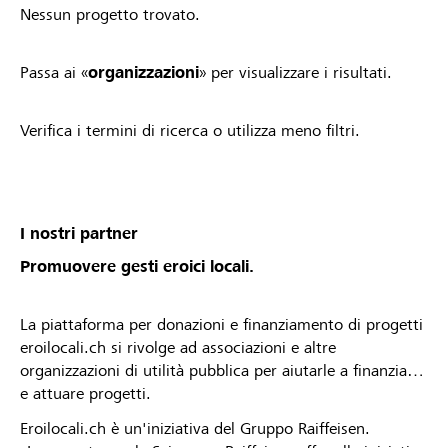
Nessun progetto trovato.
Passa ai «
organizzazioni
» per visualizzare i risultati.
Verifica i termini di ricerca o utilizza meno filtri.
I nostri partner
Promuovere gesti eroici locali.
La piattaforma per donazioni e finanziamento di progetti
eroilocali.ch si rivolge ad associazioni e altre
organizzazioni di utilità pubblica per aiutarle a finanziare
e attuare progetti.
Eroilocali.ch è un'iniziativa del Gruppo Raiffeisen.