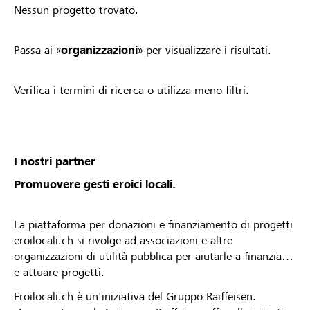
Nessun progetto trovato.
Passa ai «
organizzazioni
» per visualizzare i risultati.
Verifica i termini di ricerca o utilizza meno filtri.
I nostri partner
Promuovere gesti eroici locali.
La piattaforma per donazioni e finanziamento di progetti
eroilocali.ch si rivolge ad associazioni e altre
organizzazioni di utilità pubblica per aiutarle a finanziare
e attuare progetti.
Eroilocali.ch è un'iniziativa del Gruppo Raiffeisen.