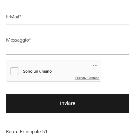
E-Mail*
Messaggio*
Friendly Captcha
Inviare
Route Principale 51