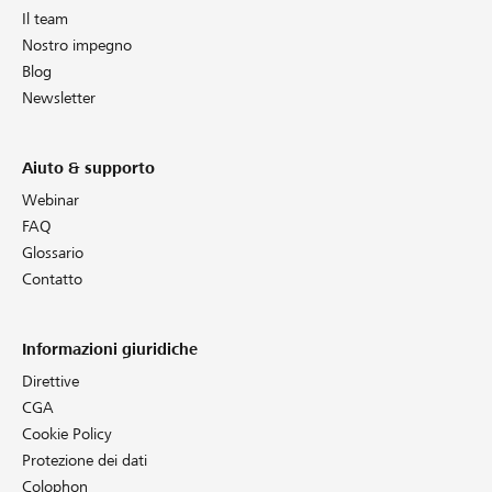
Il team
Nostro impegno
Blog
Newsletter
Aiuto & supporto
Webinar
FAQ
Glossario
Contatto
Informazioni giuridiche
Direttive
CGA
Cookie Policy
Protezione dei dati
Colophon