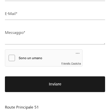
E-Mail*
Messaggio*
Friendly Captcha
Inviare
Route Principale 51