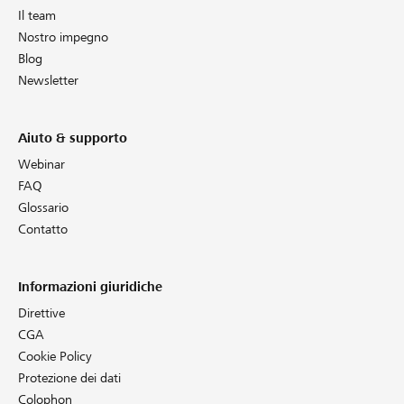
Il team
Nostro impegno
Blog
Newsletter
Aiuto & supporto
Webinar
FAQ
Glossario
Contatto
Informazioni giuridiche
Direttive
CGA
Cookie Policy
Protezione dei dati
Colophon