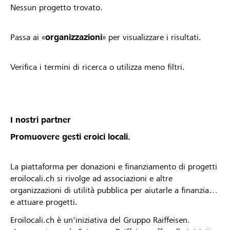
Nessun progetto trovato.
Passa ai «
organizzazioni
» per visualizzare i risultati.
Verifica i termini di ricerca o utilizza meno filtri.
I nostri partner
Promuovere gesti eroici locali.
La piattaforma per donazioni e finanziamento di progetti
eroilocali.ch si rivolge ad associazioni e altre
organizzazioni di utilità pubblica per aiutarle a finanziare
e attuare progetti.
Eroilocali.ch è un'iniziativa del Gruppo Raiffeisen.