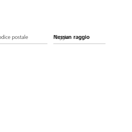
dice postale
Raggio