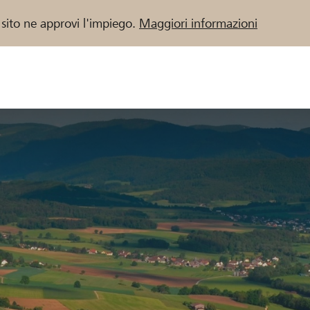
 sito ne approvi l'impiego.
Maggiori informazioni
 / Banche Raiffeisen