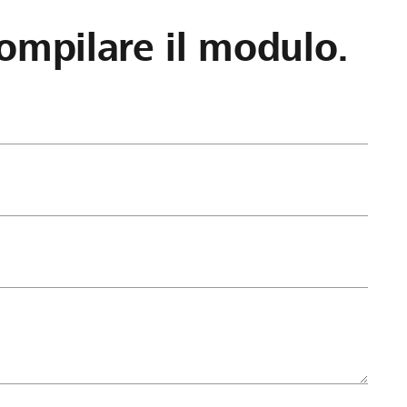
ompilare il modulo.