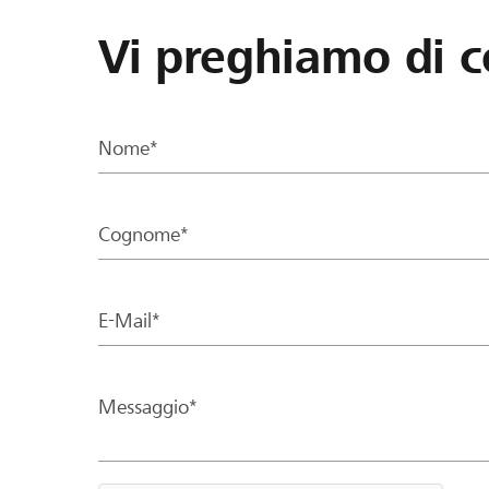
Vi preghiamo di c
Nome*
Cognome*
E-Mail*
Messaggio*