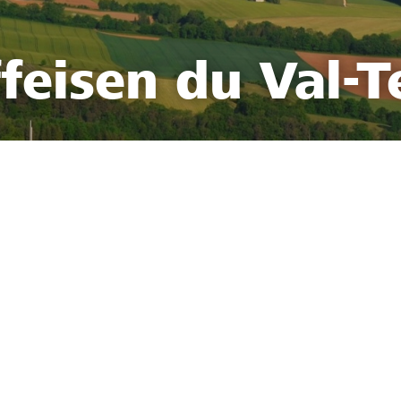
feisen du Val-T