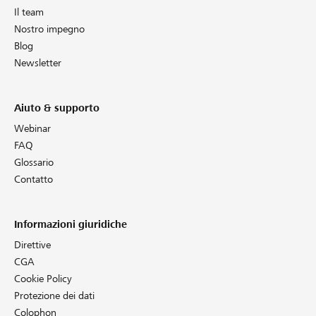
Il team
Nostro impegno
Blog
Newsletter
Aiuto & supporto
Webinar
FAQ
Glossario
Contatto
Informazioni giuridiche
Direttive
CGA
Cookie Policy
Protezione dei dati
Colophon