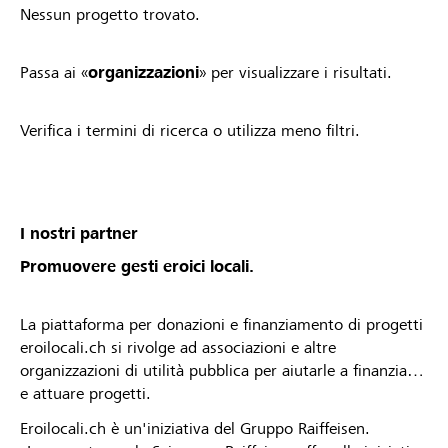
Nessun progetto trovato.
Passa ai «
organizzazioni
» per visualizzare i risultati.
Verifica i termini di ricerca o utilizza meno filtri.
I nostri partner
Promuovere gesti eroici locali.
La piattaforma per donazioni e finanziamento di progetti
eroilocali.ch si rivolge ad associazioni e altre
organizzazioni di utilità pubblica per aiutarle a finanziare
e attuare progetti.
Eroilocali.ch è un'iniziativa del Gruppo Raiffeisen.