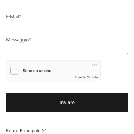
E-Mail*
Messaggio*
Friendly Captcha
Inviare
Route Principale 51