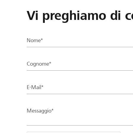
Vi preghiamo di c
Nome*
Cognome*
E-Mail*
Messaggio*