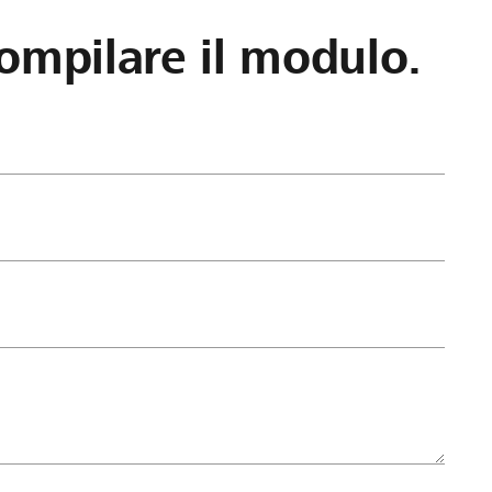
ompilare il modulo.