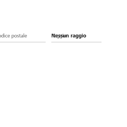
dice postale
Raggio