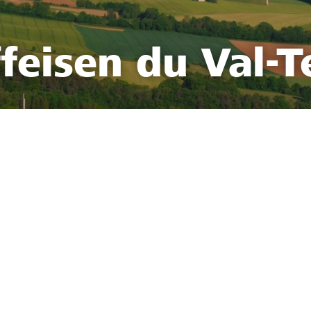
feisen du Val-T