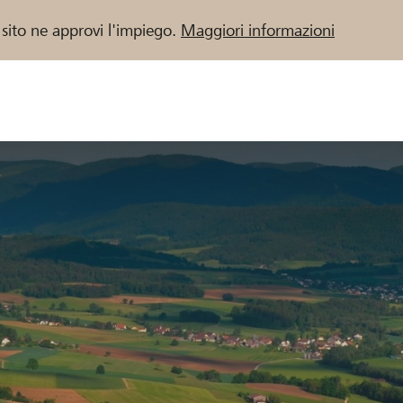
 sito ne approvi l'impiego.
Maggiori informazioni
 / Banche Raiffeisen