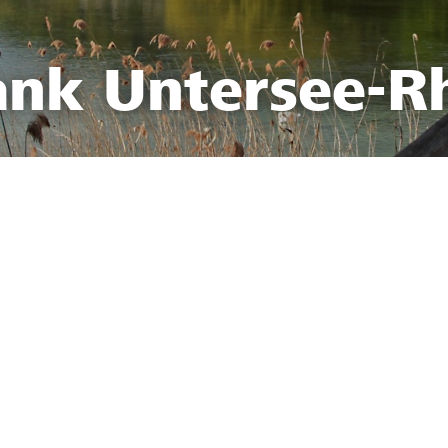
ank Untersee-R