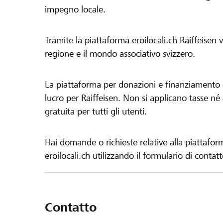
impegno locale.
Tramite la piattaforma eroilocali.ch Raiffeisen
regione e il mondo associativo svizzero.
La piattaforma per donazioni e finanziamento di
lucro per Raiffeisen. Non si applicano tasse né a
gratuita per tutti gli utenti.
Hai domande o richieste relative alla piattafor
eroilocali.ch utilizzando il formulario di contat
Contatto