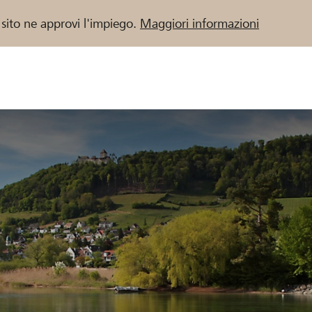
 sito ne approvi l'impiego.
Maggiori informazioni
 / Banche Raiffeisen