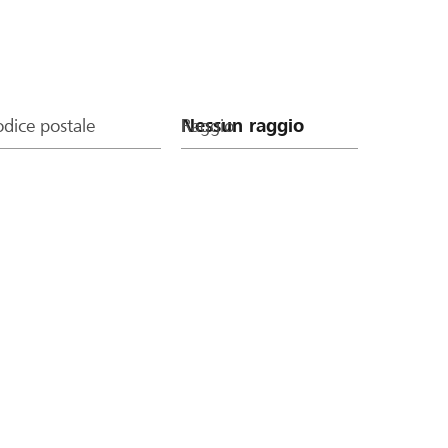
dice postale
Raggio