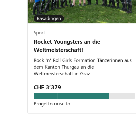
Basadingen
Sport
Rocket Youngsters an die
Weltmeisterschaft!
Rock 'n' Roll Girls Formation Tänzerinnen aus
dem Kanton Thurgau an die
Weltmeisterschaft in Graz.
CHF 3’379
Progetto riuscito