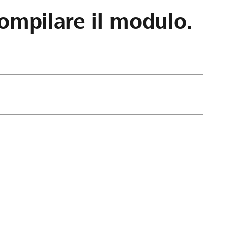
ompilare il modulo.