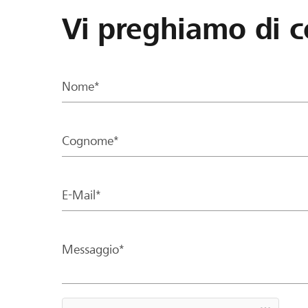
Vi preghiamo di c
Nome*
Cognome*
E-Mail*
Messaggio*