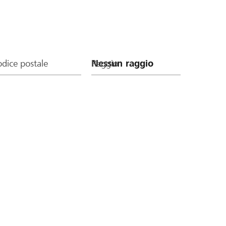
dice postale
Raggio