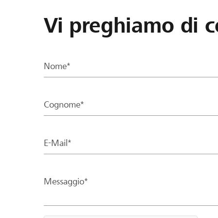
Vi preghiamo di c
Nome*
Cognome*
E-Mail*
Messaggio*