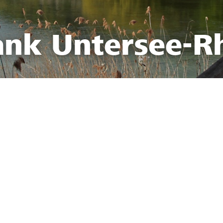
ank Untersee-R