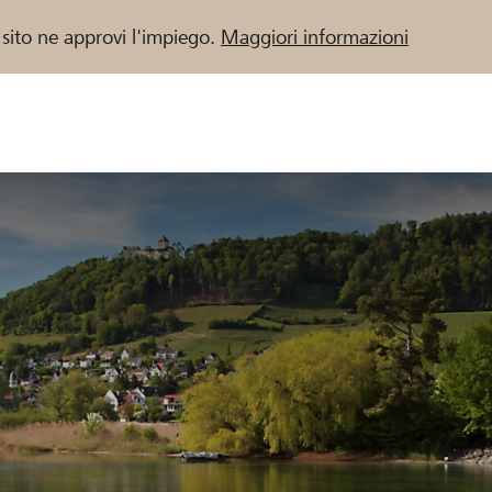
 sito ne approvi l'impiego.
Maggiori informazioni
 / Banche Raiffeisen