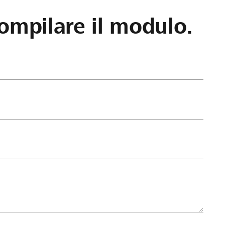
ompilare il modulo.