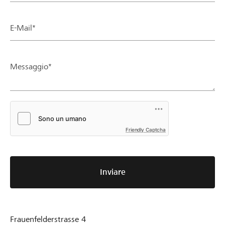
E-Mail*
Messaggio*
Friendly Captcha
Inviare
Frauenfelderstrasse 4