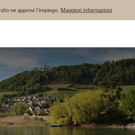
 sito ne approvi l'impiego.
Maggiori informazioni
 / Banche Raiffeisen