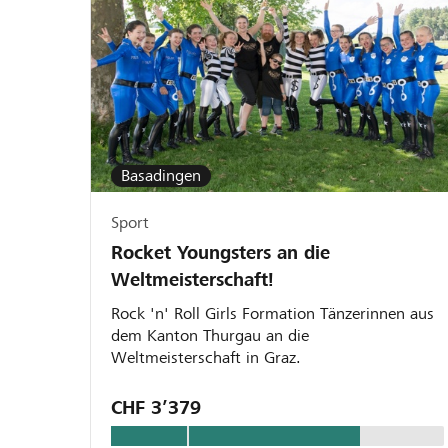
Basadingen
Sport
Rocket Youngsters an die
Weltmeisterschaft!
Rock 'n' Roll Girls Formation Tänzerinnen aus
dem Kanton Thurgau an die
Weltmeisterschaft in Graz.
CHF 3’379