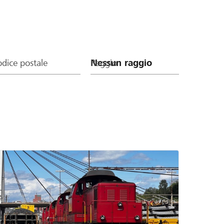
dice postale
Raggio