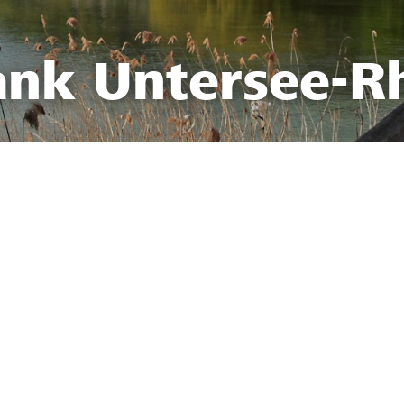
ank Untersee-R