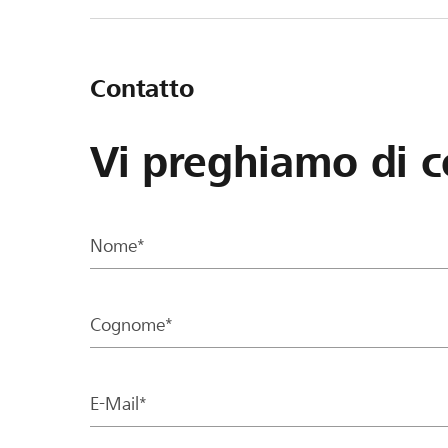
Contatto
Vi preghiamo di c
Nome*
Cognome*
E-Mail*