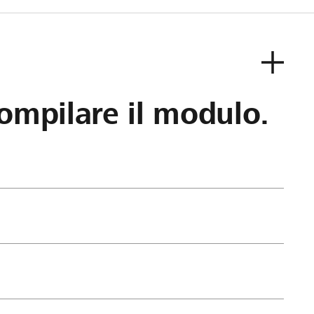
ompilare il modulo.