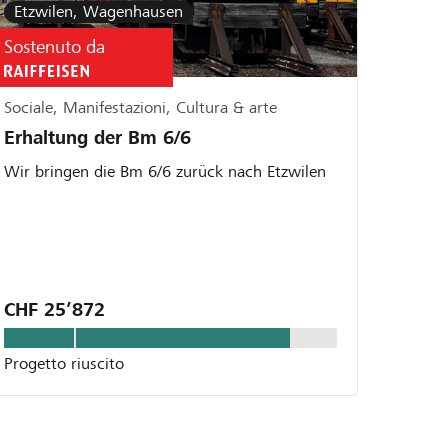
Etzwilen, Wagenhausen
Sostenuto da
Sociale, Manifestazioni, Cultura & arte
Erhaltung der Bm 6/6
Wir bringen die Bm 6/6 zurück nach Etzwilen
CHF 25’872
Progetto riuscito