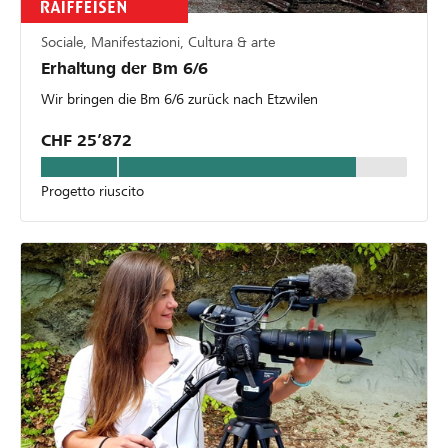
Sociale, Manifestazioni, Cultura & arte
Erhaltung der Bm 6/6
Wir bringen die Bm 6/6 zurück nach Etzwilen
CHF 25’872
Progetto riuscito