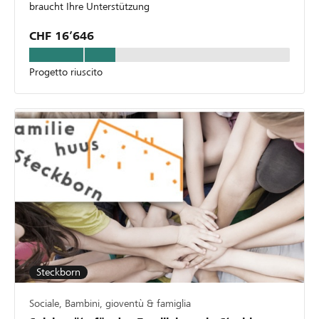
braucht Ihre Unterstützung
CHF 16’646
Progetto riuscito
Steckborn
Sociale, Bambini, gioventù & famiglia