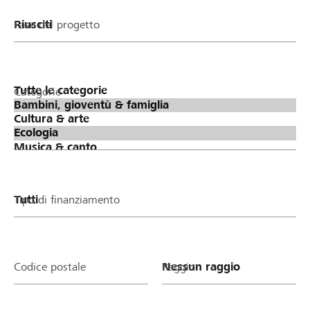
Fase del progetto
Categorie
Tipo di finanziamento
Codice postale
Raggio