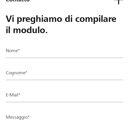
Vi preghiamo di compilare
il modulo.
Nome*
Cognome*
E-Mail*
Messaggio*