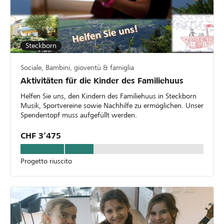
Steckborn
Sociale, Bambini, gioventù & famiglia
Aktivitäten für die Kinder des Familiehuus
Helfen Sie uns, den Kindern des Familiehuus in Steckborn
Musik, Sportvereine sowie Nachhilfe zu ermöglichen. Unser
Spendentopf muss aufgefüllt werden.
CHF 3’475
Progetto riuscito