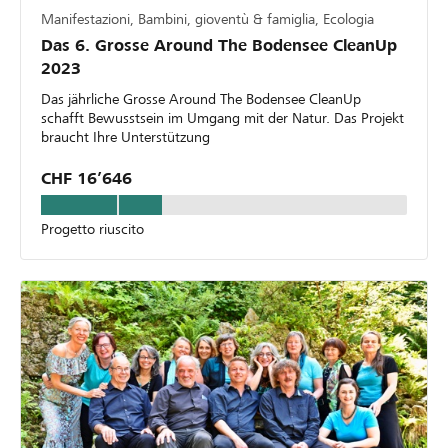
Manifestazioni, Bambini, gioventù & famiglia, Ecologia
Das 6. Grosse Around The Bodensee CleanUp
2023
Das jährliche Grosse Around The Bodensee CleanUp
schafft Bewusstsein im Umgang mit der Natur. Das Projekt
braucht Ihre Unterstützung
CHF 16’646
Progetto riuscito