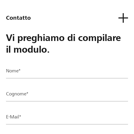
Contatto
Vi preghiamo di compilare
il modulo.
Nome*
Cognome*
E-Mail*