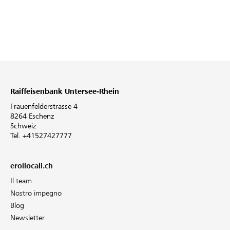
Raiffeisenbank Untersee-Rhein
Frauenfelderstrasse 4
8264 Eschenz
Schweiz
Tel. +41527427777
eroilocali.ch
Il team
Nostro impegno
Blog
Newsletter