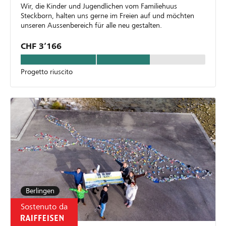
Wir, die Kinder und Jugendlichen vom Familiehuus
Steckborn, halten uns gerne im Freien auf und möchten
unseren Aussenbereich für alle neu gestalten.
CHF 3’166
Progetto riuscito
Berlingen
Sostenuto da