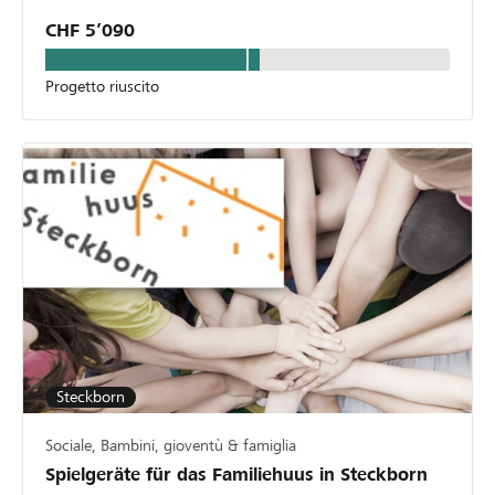
CHF 5’090
Progetto riuscito
Steckborn
Sociale, Bambini, gioventù & famiglia
Spielgeräte für das Familiehuus in Steckborn