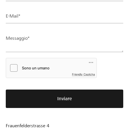
E-Mail*
Messaggio*
Friendly Captcha
Inviare
Frauenfelderstrasse 4