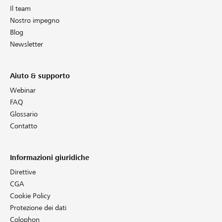
Il team
Nostro impegno
Blog
Newsletter
Aiuto & supporto
Webinar
FAQ
Glossario
Contatto
Informazioni giuridiche
Direttive
CGA
Cookie Policy
Protezione dei dati
Colophon