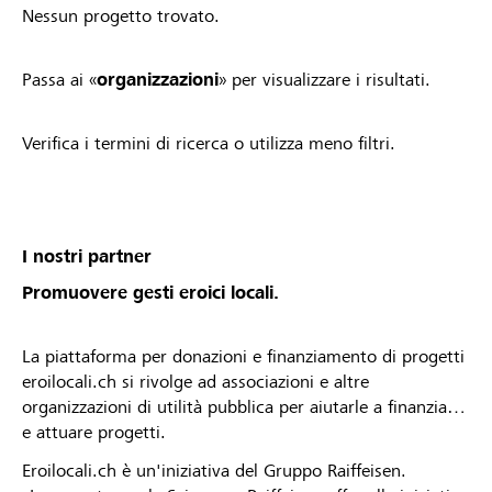
Nessun progetto trovato.
Passa ai «
organizzazioni
» per visualizzare i risultati.
Verifica i termini di ricerca o utilizza meno filtri.
I nostri partner
Promuovere gesti eroici locali.
La piattaforma per donazioni e finanziamento di progetti
eroilocali.ch si rivolge ad associazioni e altre
organizzazioni di utilità pubblica per aiutarle a finanziare
e attuare progetti.
Eroilocali.ch è un'iniziativa del Gruppo Raiffeisen.