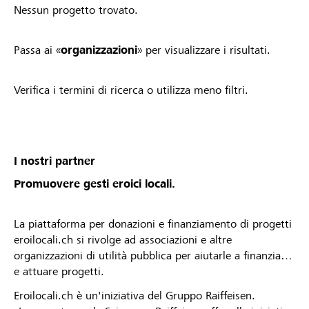
Nessun progetto trovato.
Passa ai «
organizzazioni
» per visualizzare i risultati.
Verifica i termini di ricerca o utilizza meno filtri.
I nostri partner
Promuovere gesti eroici locali.
La piattaforma per donazioni e finanziamento di progetti
eroilocali.ch si rivolge ad associazioni e altre
organizzazioni di utilità pubblica per aiutarle a finanziare
e attuare progetti.
Eroilocali.ch è un'iniziativa del Gruppo Raiffeisen.