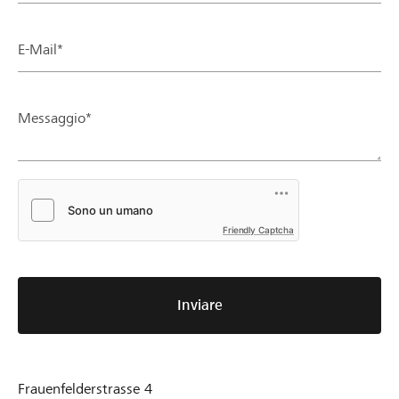
E-Mail*
Messaggio*
Friendly Captcha
Inviare
Frauenfelderstrasse 4