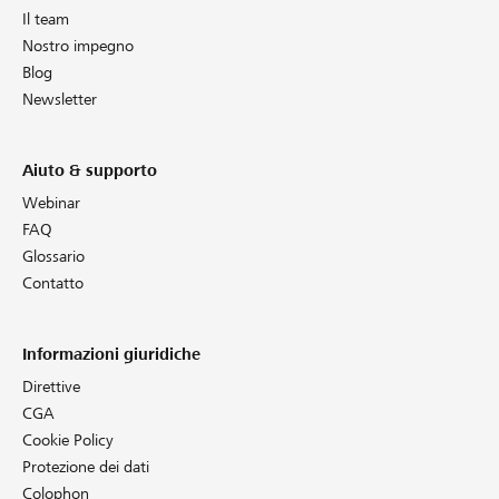
Il team
Nostro impegno
Blog
Newsletter
Aiuto & supporto
Webinar
FAQ
Glossario
Contatto
Informazioni giuridiche
Direttive
CGA
Cookie Policy
Protezione dei dati
Colophon