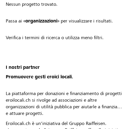
Nessun progetto trovato.
Passa ai «
organizzazioni
» per visualizzare i risultati.
Verifica i termini di ricerca o utilizza meno filtri.
I nostri partner
Promuovere gesti eroici locali.
La piattaforma per donazioni e finanziamento di progetti
eroilocali.ch si rivolge ad associazioni e altre
organizzazioni di utilità pubblica per aiutarle a finanziare
e attuare progetti.
Eroilocali.ch è un'iniziativa del Gruppo Raiffeisen.