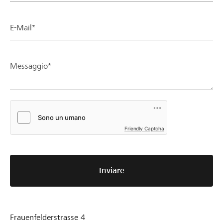
E-Mail*
Messaggio*
Friendly Captcha
Inviare
Frauenfelderstrasse 4