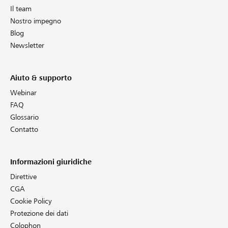
Il team
Nostro impegno
Blog
Newsletter
Aiuto & supporto
Webinar
FAQ
Glossario
Contatto
Informazioni giuridiche
Direttive
CGA
Cookie Policy
Protezione dei dati
Colophon