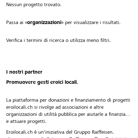
Nessun progetto trovato.
Passa ai «
organizzazioni
» per visualizzare i risultati.
Verifica i termini di ricerca o utilizza meno filtri.
I nostri partner
Promuovere gesti eroici locali.
La piattaforma per donazioni e finanziamento di progetti
eroilocali.ch si rivolge ad associazioni e altre
organizzazioni di utilità pubblica per aiutarle a finanziare
e attuare progetti.
Eroilocali.ch è un'iniziativa del Gruppo Raiffeisen.