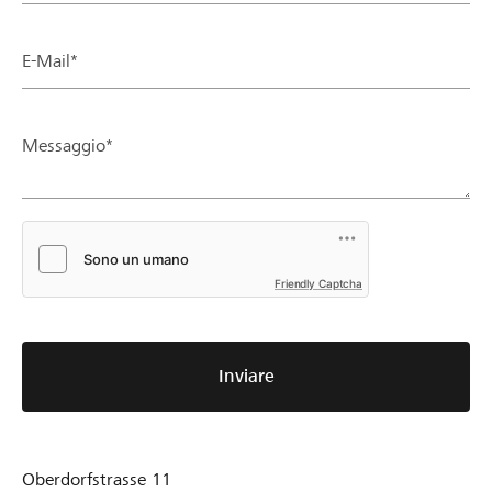
E-Mail*
Messaggio*
Friendly Captcha
Inviare
Oberdorfstrasse 11