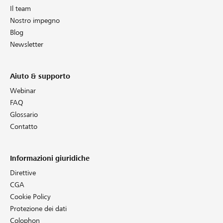
Il team
Nostro impegno
Blog
Newsletter
Aiuto & supporto
Webinar
FAQ
Glossario
Contatto
Informazioni giuridiche
Direttive
CGA
Cookie Policy
Protezione dei dati
Colophon