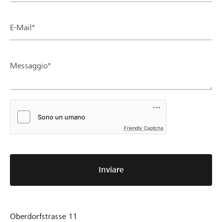
E-Mail*
Messaggio*
Friendly Captcha
Inviare
Oberdorfstrasse 11