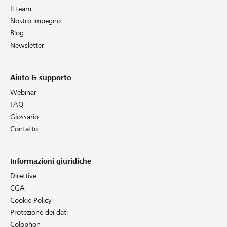
Il team
Nostro impegno
Blog
Newsletter
Aiuto & supporto
Webinar
FAQ
Glossario
Contatto
Informazioni giuridiche
Direttive
CGA
Cookie Policy
Protezione dei dati
Colophon