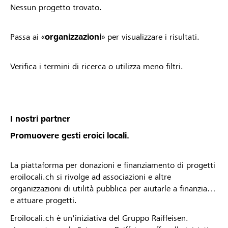
Nessun progetto trovato.
Passa ai «
organizzazioni
» per visualizzare i risultati.
Verifica i termini di ricerca o utilizza meno filtri.
I nostri partner
Promuovere gesti eroici locali.
La piattaforma per donazioni e finanziamento di progetti
eroilocali.ch si rivolge ad associazioni e altre
organizzazioni di utilità pubblica per aiutarle a finanziare
e attuare progetti.
Eroilocali.ch è un'iniziativa del Gruppo Raiffeisen.