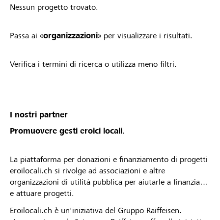
Nessun progetto trovato.
Passa ai «
organizzazioni
» per visualizzare i risultati.
Verifica i termini di ricerca o utilizza meno filtri.
I nostri partner
Promuovere gesti eroici locali.
La piattaforma per donazioni e finanziamento di progetti
eroilocali.ch si rivolge ad associazioni e altre
organizzazioni di utilità pubblica per aiutarle a finanziare
e attuare progetti.
Eroilocali.ch è un'iniziativa del Gruppo Raiffeisen.