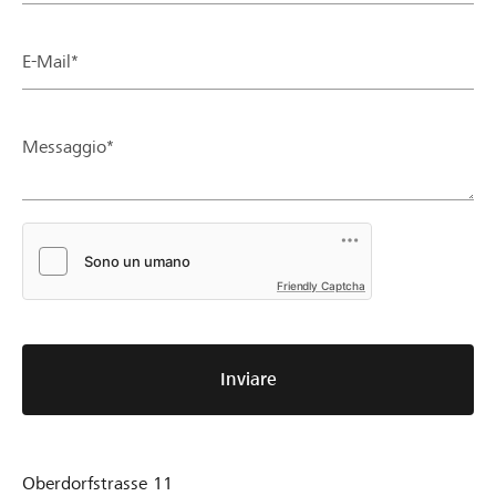
E-Mail*
Messaggio*
Friendly Captcha
Inviare
Oberdorfstrasse 11