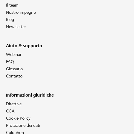
Il team
Nostro impegno
Blog
Newsletter
Aiuto & supporto
Webinar
FAQ
Glossario
Contatto
Informazioni giuridiche
Direttive
CGA
Cookie Policy
Protezione dei dati
Colophon