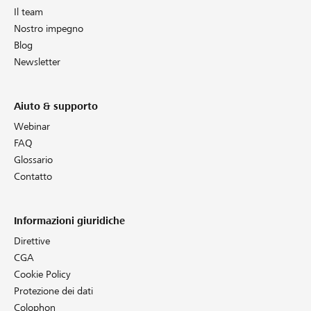
Il team
Nostro impegno
Blog
Newsletter
Aiuto & supporto
Webinar
FAQ
Glossario
Contatto
Informazioni giuridiche
Direttive
CGA
Cookie Policy
Protezione dei dati
Colophon