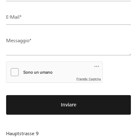
E-Mail*
Messaggio*
Friendly Captcha
Inviare
Hauptstrasse 9