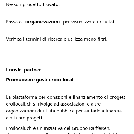
Nessun progetto trovato.
Passa ai «
organizzazioni
» per visualizzare i risultati.
Verifica i termini di ricerca o utilizza meno filtri.
I nostri partner
Promuovere gesti eroici locali.
La piattaforma per donazioni e finanziamento di progetti
eroilocali.ch si rivolge ad associazioni e altre
organizzazioni di utilità pubblica per aiutarle a finanziare
e attuare progetti.
Eroilocali.ch è un'iniziativa del Gruppo Raiffeisen.