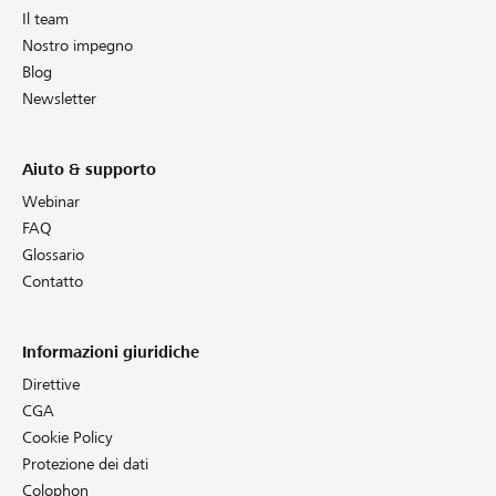
Il team
Nostro impegno
Blog
Newsletter
Aiuto & supporto
Webinar
FAQ
Glossario
Contatto
Informazioni giuridiche
Direttive
CGA
Cookie Policy
Protezione dei dati
Colophon