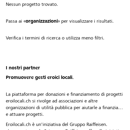
Nessun progetto trovato.
Passa ai «
organizzazioni
» per visualizzare i risultati.
Verifica i termini di ricerca o utilizza meno filtri.
I nostri partner
Promuovere gesti eroici locali.
La piattaforma per donazioni e finanziamento di progetti
eroilocali.ch si rivolge ad associazioni e altre
organizzazioni di utilità pubblica per aiutarle a finanziare
e attuare progetti.
Eroilocali.ch è un'iniziativa del Gruppo Raiffeisen.