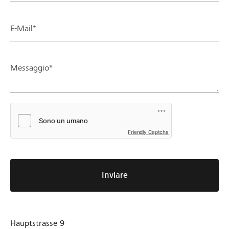
E-Mail*
Messaggio*
Friendly Captcha
Inviare
Hauptstrasse 9